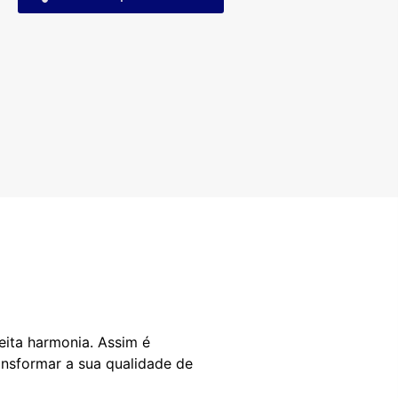
eita harmonia. Assim é
ansformar a sua qualidade de