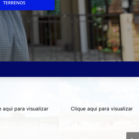
TERRENOS
e aqui para visualizar
Clique aqui para visualizar