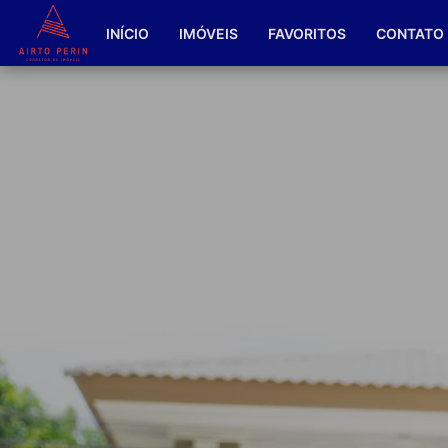
INÍCIO
IMÓVEIS
FAVORITOS
CONTATO