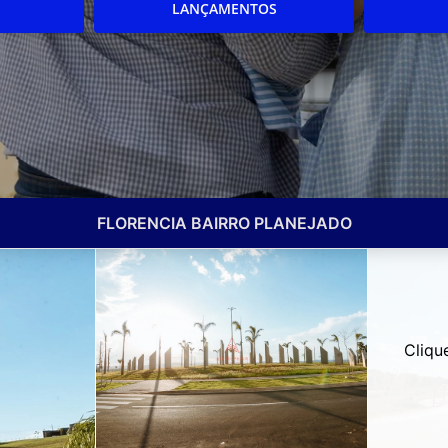
LANÇAMENTOS
FLORENCIA BAIRRO PLANEJADO
Cliqu