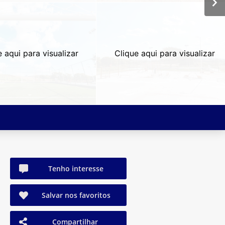
e aqui para visualizar
Clique aqui para visualizar
Tenho interesse
Salvar nos favoritos
Compartilhar