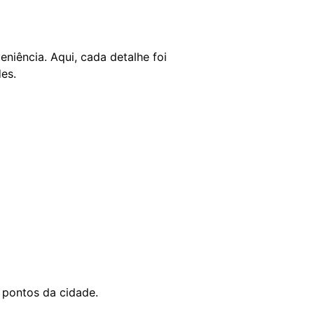
eniência. Aqui, cada detalhe foi
es.
 pontos da cidade.