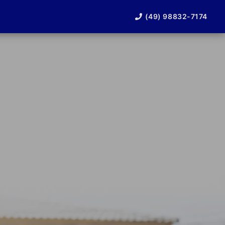
(49) 98832-7174