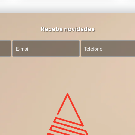
Receba novidades