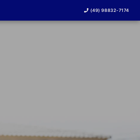
(49) 98832-7174