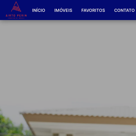
INÍCIO
IMÓVEIS
FAVORITOS
CONTATO