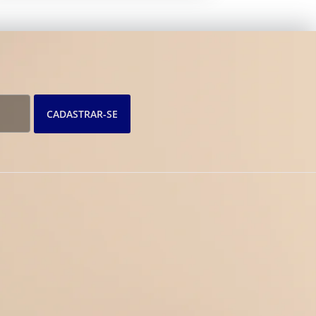
CADASTRAR-SE