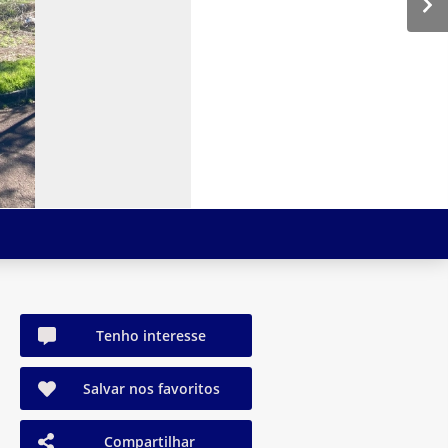
Tenho interesse
Salvar nos favoritos
Compartilhar