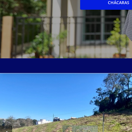
CHÁCARAS