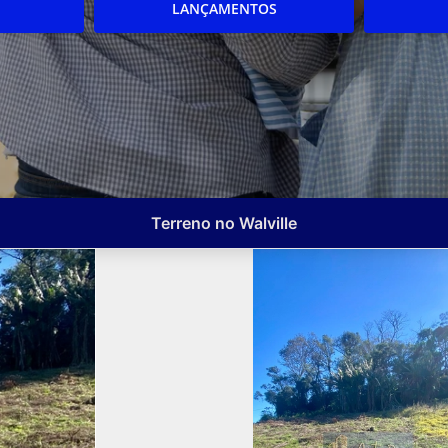
LANÇAMENTOS
Terreno no Walville