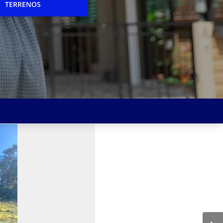
TERRENOS