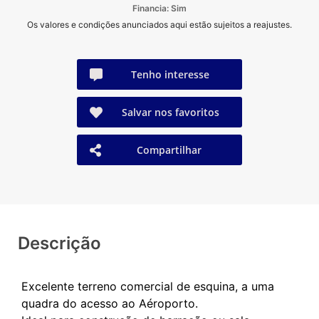
Financia: Sim
Os valores e condições anunciados aqui estão sujeitos a reajustes.
Tenho interesse
Salvar nos favoritos
Compartilhar
Descrição
Excelente terreno comercial de esquina, a uma
quadra do acesso ao Aéroporto.