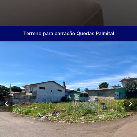
Terreno para barracão Quedas Palmital