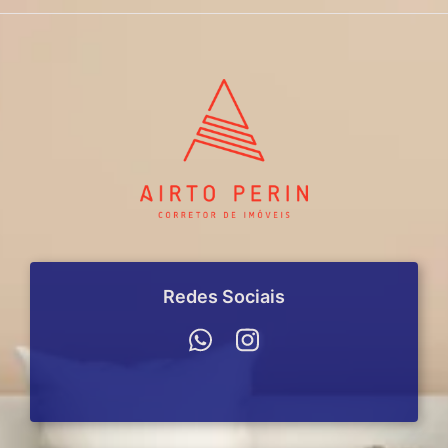
Redes Sociais