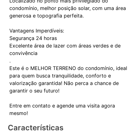
Localizado no ponto mais privilegiado do
condomínio, melhor posição solar, com uma área
generosa e topografia perfeita.
Vantagens Imperdíveis:
Segurança 24 horas
Excelente área de lazer com áreas verdes e de
convivência
.
Este é o MELHOR TERRENO do condomínio, ideal
para quem busca tranquilidade, conforto e
valorização garantida! Não perca a chance de
garantir o seu futuro!
Entre em contato e agende uma visita agora
Características