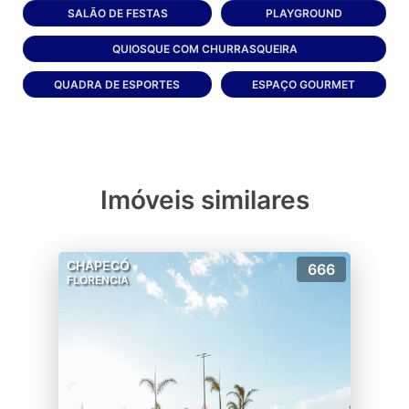
SALÃO DE FESTAS
PLAYGROUND
QUIOSQUE COM CHURRASQUEIRA
QUADRA DE ESPORTES
ESPAÇO GOURMET
Imóveis similares
CHAPECÓ
666
FLORENCIA