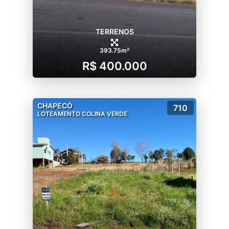
TERRENOS
393.75m²
R$ 400.000
CHAPECÓ
710
LOTEAMENTO COLINA VERDE