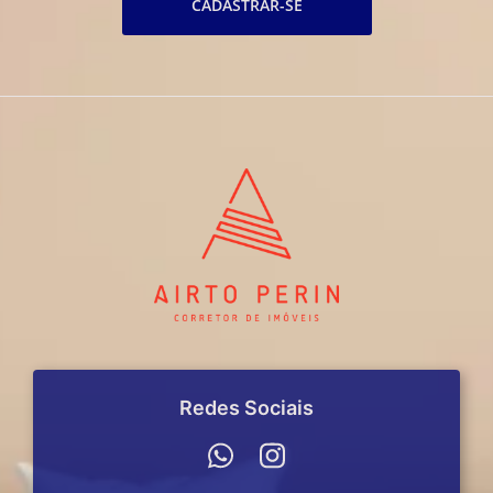
CADASTRAR-SE
Redes Sociais