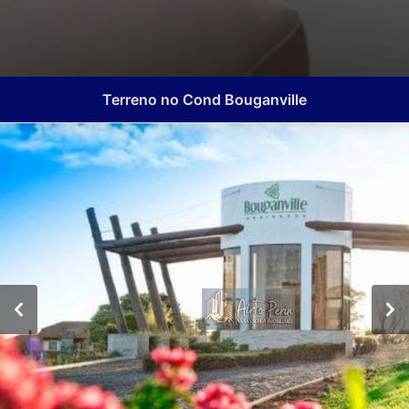
Terreno no Cond Bouganville