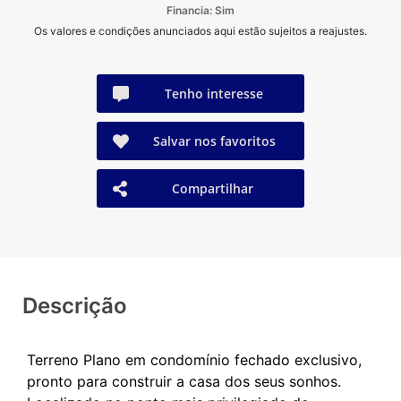
Financia: Sim
Os valores e condições anunciados aqui estão sujeitos a reajustes.
Tenho interesse
Salvar nos favoritos
Compartilhar
Descrição
Terreno Plano em condomínio fechado exclusivo,
pronto para construir a casa dos seus sonhos.