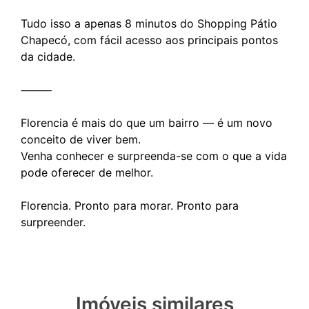
Tudo isso a apenas 8 minutos do Shopping Pátio
Chapecó, com fácil acesso aos principais pontos
da cidade.
⸻
Florencia é mais do que um bairro — é um novo
conceito de viver bem.
Venha conhecer e surpreenda-se com o que a vida
pode oferecer de melhor.
Florencia. Pronto para morar. Pronto para
Imóveis similares