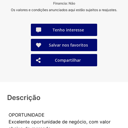
Financia: Não
Os valores e condições anunciados aqui estão sujeitos a reajustes.
Tenho interesse
Salvar nos favoritos
Compartilhar
Descrição
OPORTUNIDADE
Excelente oportunidade de negócio, com valor