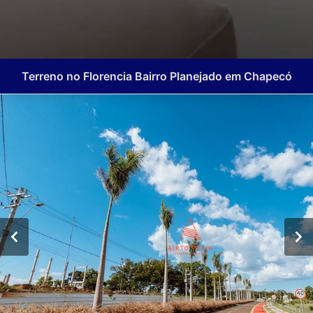
Terreno no Florencia Bairro Planejado em Chapecó