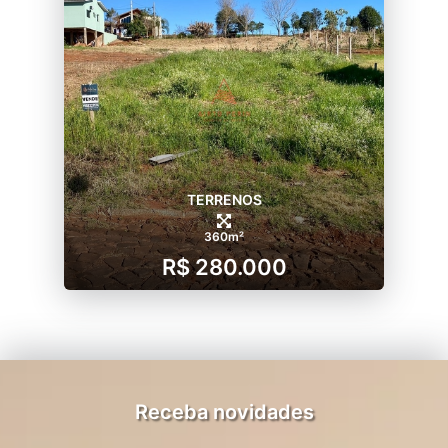
TERRENOS
360m²
R$ 280.000
Receba novidades