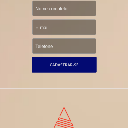
CADASTRAR-SE