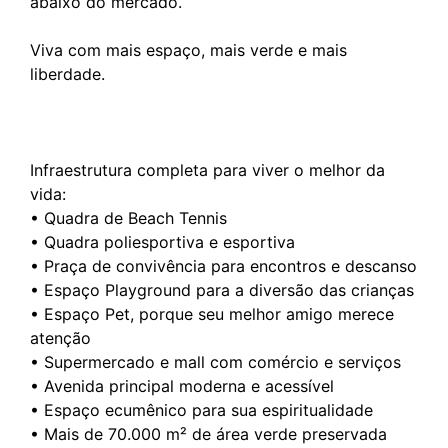
abaixo do mercado.
Viva com mais espaço, mais verde e mais
liberdade.
Infraestrutura completa para viver o melhor da
vida:
• Quadra de Beach Tennis
• Quadra poliesportiva e esportiva
• Praça de convivência para encontros e descanso
• Espaço Playground para a diversão das crianças
• Espaço Pet, porque seu melhor amigo merece
atenção
• Supermercado e mall com comércio e serviços
• Avenida principal moderna e acessível
• Espaço ecumênico para sua espiritualidade
• Mais de 70.000 m² de área verde preservada