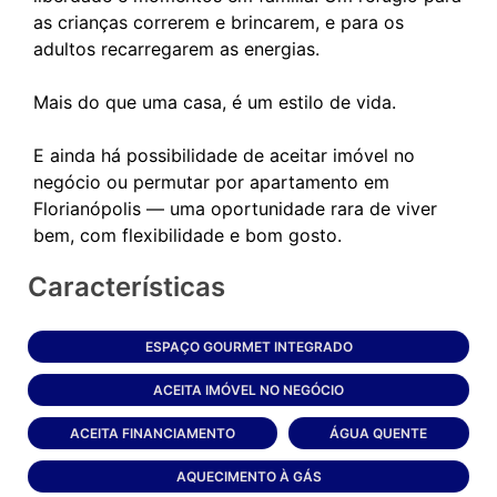
as crianças correrem e brincarem, e para os
adultos recarregarem as energias.
Mais do que uma casa, é um estilo de vida.
E ainda há possibilidade de aceitar imóvel no
negócio ou permutar por apartamento em
Florianópolis — uma oportunidade rara de viver
Características
ESPAÇO GOURMET INTEGRADO
ACEITA IMÓVEL NO NEGÓCIO
ACEITA FINANCIAMENTO
ÁGUA QUENTE
AQUECIMENTO À GÁS