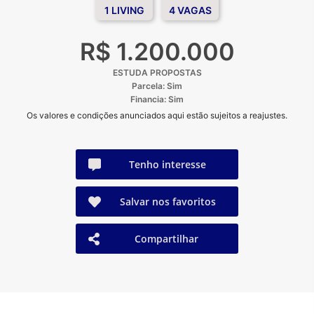
1 LIVING
4 VAGAS
R$ 1.200.000
ESTUDA PROPOSTAS
Parcela: Sim
Financia: Sim
Os valores e condições anunciados aqui estão sujeitos a reajustes.
Tenho interesse
Salvar nos favoritos
Compartilhar