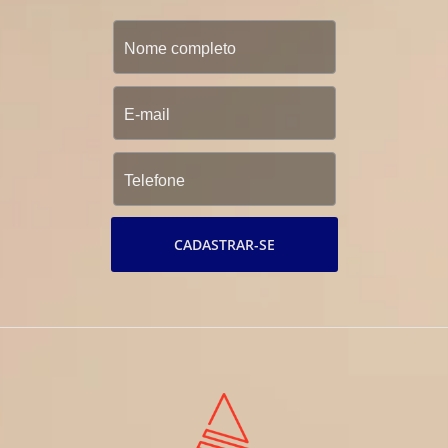
CADASTRAR-SE