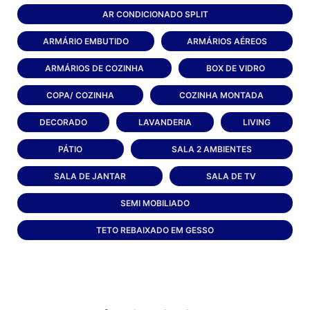
AR CONDICIONADO SPLIT
ARMÁRIO EMBUTIDO
ARMÁRIOS AÉREOS
ARMÁRIOS DE COZINHA
BOX DE VIDRO
COPA/ COZINHA
COZINHA MONTADA
DECORADO
LAVANDERIA
LIVING
PÁTIO
SALA 2 AMBIENTES
SALA DE JANTAR
SALA DE TV
SEMI MOBILIADO
TETO REBAIXADO EM GESSO