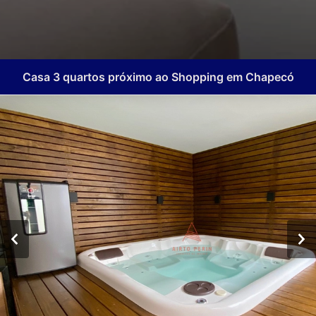
Casa 3 quartos próximo ao Shopping em Chapecó