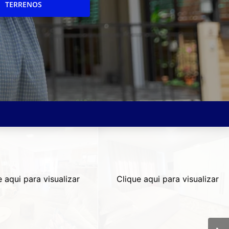
TERRENOS
e aqui para visualizar
Clique aqui para visualizar