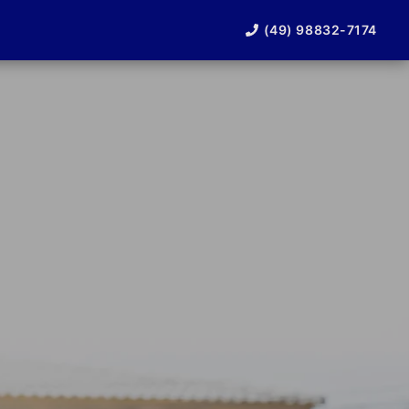
(49) 98832-7174