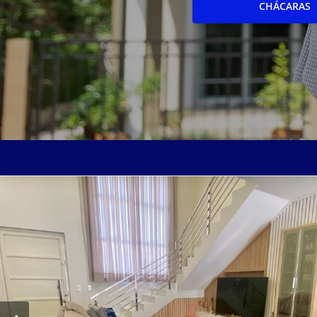
CHÁCARAS