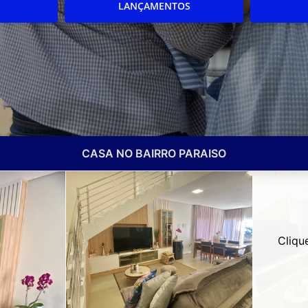
LANÇAMENTOS
CASA NO BAIRRO PARAISO
Cliqu