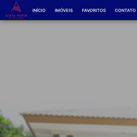
INÍCIO
IMÓVEIS
FAVORITOS
CONTATO