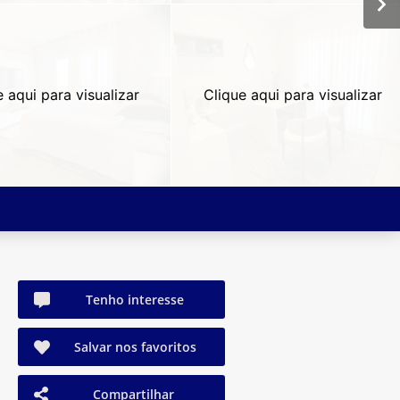
e aqui para visualizar
Clique aqui para visualizar
Tenho interesse
Salvar nos favoritos
Compartilhar