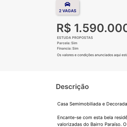
2 VAGAS
R$ 1.590.00
ESTUDA PROPOSTAS
Parcela: Sim
Financia: Sim
Os valores e condições anunciados aqui estã
Descrição
Casa Semimobiliada e Decorada 
Encante-se com esta bela resid
valorizadas do Bairro Paraíso. 