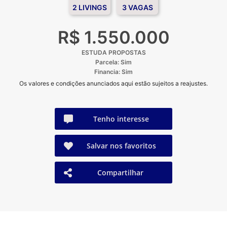
2 LIVINGS
3 VAGAS
R$ 1.550.000
ESTUDA PROPOSTAS
Parcela: Sim
Financia: Sim
Os valores e condições anunciados aqui estão sujeitos a reajustes.
Tenho interesse
Salvar nos favoritos
Compartilhar