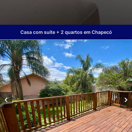
Casa com suíte + 2 quartos em Chapecó