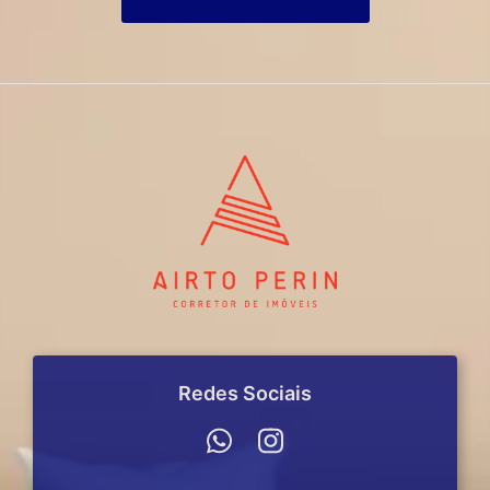
Redes Sociais