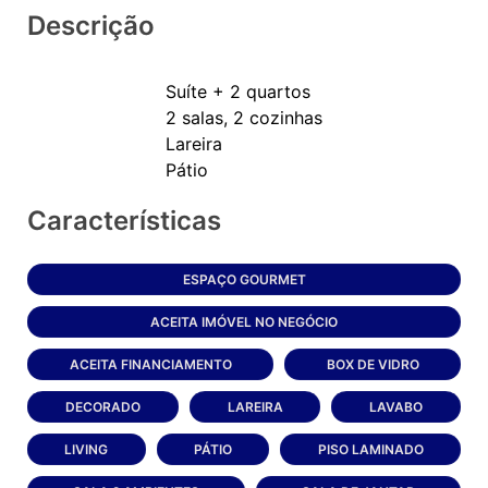
Descrição
Suíte + 2 quartos
2 salas, 2 cozinhas
Lareira
Características
ESPAÇO GOURMET
ACEITA IMÓVEL NO NEGÓCIO
ACEITA FINANCIAMENTO
BOX DE VIDRO
DECORADO
LAREIRA
LAVABO
LIVING
PÁTIO
PISO LAMINADO