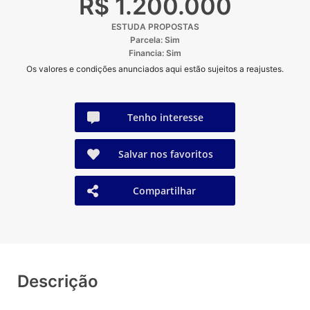
R$ 1.200.000
ESTUDA PROPOSTAS
Parcela: Sim
Financia: Sim
Os valores e condições anunciados aqui estão sujeitos a reajustes.
Tenho interesse
Salvar nos favoritos
Compartilhar
Descrição