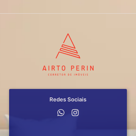
Redes Sociais