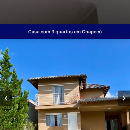
Casa com 3 quartos em Chapecó