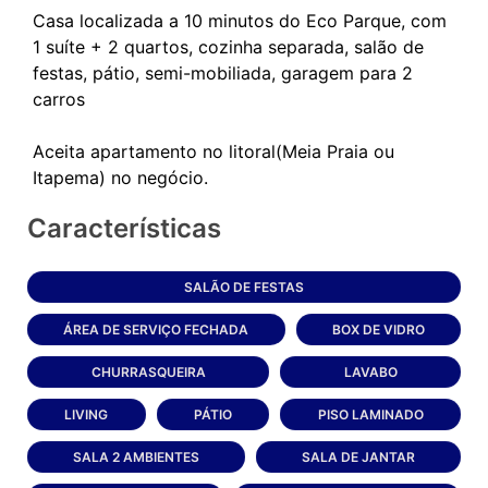
Casa localizada a 10 minutos do Eco Parque, com
1 suíte + 2 quartos, cozinha separada, salão de
festas, pátio, semi-mobiliada, garagem para 2
carros
Aceita apartamento no litoral(Meia Praia ou
Características
SALÃO DE FESTAS
ÁREA DE SERVIÇO FECHADA
BOX DE VIDRO
CHURRASQUEIRA
LAVABO
LIVING
PÁTIO
PISO LAMINADO
SALA 2 AMBIENTES
SALA DE JANTAR