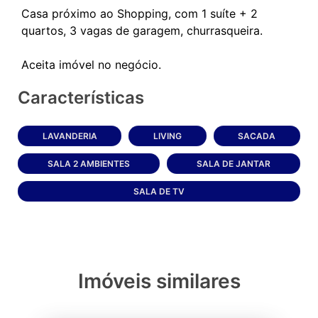
Casa próximo ao Shopping, com 1 suíte + 2
quartos, 3 vagas de garagem, churrasqueira.
Características
LAVANDERIA
LIVING
SACADA
SALA 2 AMBIENTES
SALA DE JANTAR
SALA DE TV
Imóveis similares