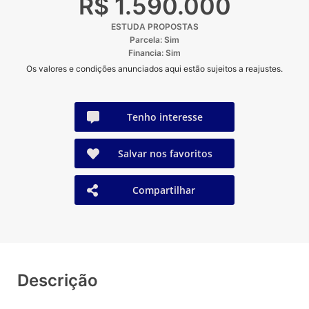
R$ 1.590.000
ESTUDA PROPOSTAS
Parcela: Sim
Financia: Sim
Os valores e condições anunciados aqui estão sujeitos a reajustes.
Tenho interesse
Salvar nos favoritos
Compartilhar
Descrição