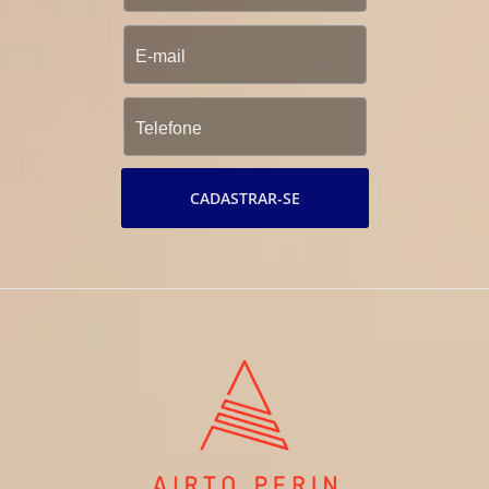
CADASTRAR-SE