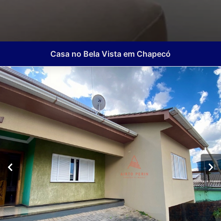
Casa no Bela Vista em Chapecó