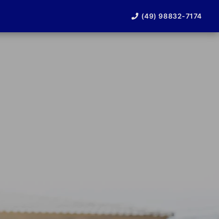
(49) 98832-7174