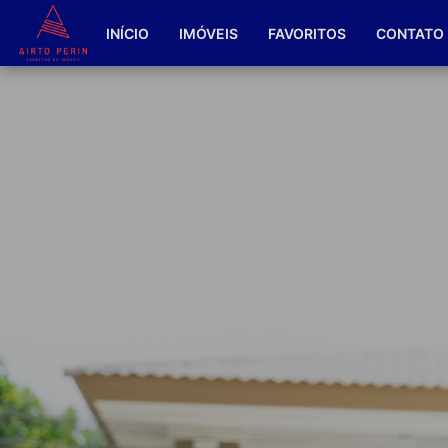
INÍCIO
IMÓVEIS
FAVORITOS
CONTATO