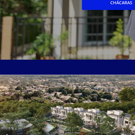
CHÁCARAS