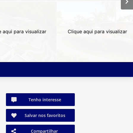
e aqui para visualizar
Clique aqui para visualizar
Tenho interesse
Salvar nos favoritos
Compartilhar