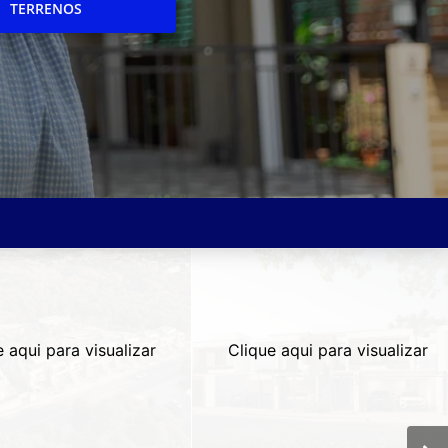
TERRENOS
e aqui para visualizar
Clique aqui para visualizar