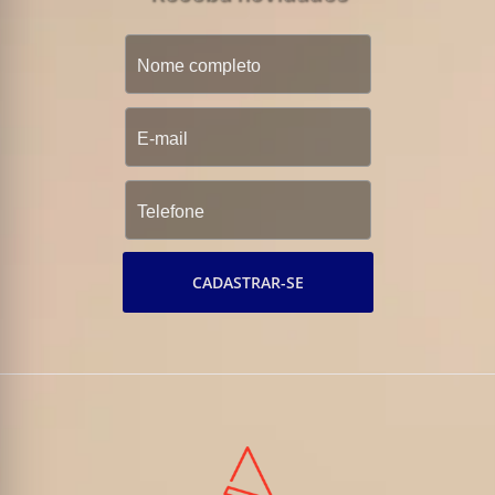
CADASTRAR-SE