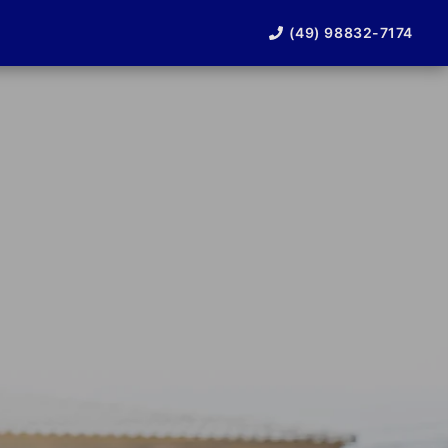
(49) 98832-7174