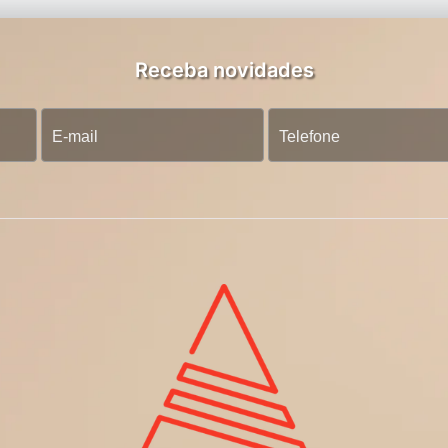
Receba novidades