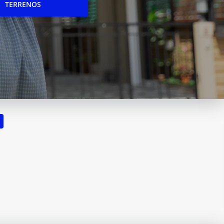
TERRENOS