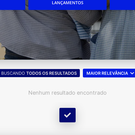
LANÇAMENTOS
BUSCANDO
TODOS OS RESULTADOS
MAIOR RELEVÂNCIA
Nenhum resultado encontrado