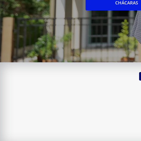
CHÁCARAS