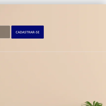
CADASTRAR-SE