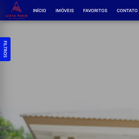
INÍCIO
IMÓVEIS
FAVORITOS
CONTATO
FILTROS