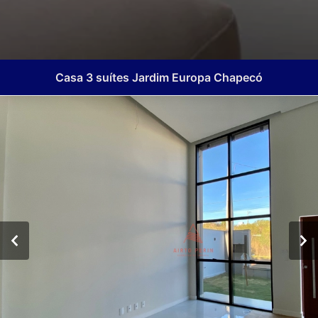
Casa 3 suítes Jardim Europa Chapecó