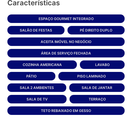
Características
ESPAÇO GOURMET INTEGRADO
SALÃO DE FESTAS
PÉ DIREITO DUPLO
ACEITA IMÓVEL NO NEGÓCIO
ÁREA DE SERVIÇO FECHADA
COZINHA AMERICANA
LAVABO
PÁTIO
PISO LAMINADO
SALA 2 AMBIENTES
SALA DE JANTAR
SALA DE TV
TERRAÇO
TETO REBAIXADO EM GESSO