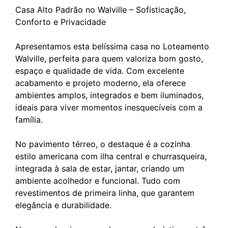
Casa Alto Padrão no Walville – Sofisticação,
Conforto e Privacidade
Apresentamos esta belíssima casa no Loteamento
Walville, perfeita para quem valoriza bom gosto,
espaço e qualidade de vida. Com excelente
acabamento e projeto moderno, ela oferece
ambientes amplos, integrados e bem iluminados,
ideais para viver momentos inesquecíveis com a
família.
No pavimento térreo, o destaque é a cozinha
estilo americana com ilha central e churrasqueira,
integrada à sala de estar, jantar, criando um
ambiente acolhedor e funcional. Tudo com
revestimentos de primeira linha, que garantem
elegância e durabilidade.