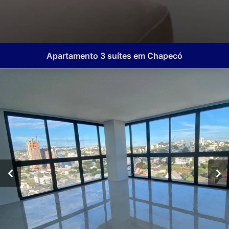
Apartamento 3 suítes em Chapecó