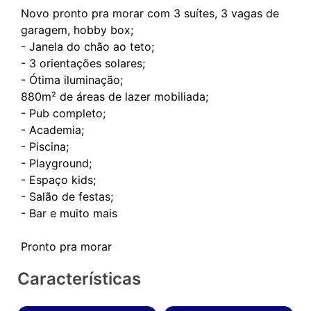
Novo pronto pra morar com 3 suítes, 3 vagas de
garagem, hobby box;
- Janela do chão ao teto;
- 3 orientações solares;
- Ótima iluminação;
880m² de áreas de lazer mobiliada;
- Pub completo;
- Academia;
- Piscina;
- Playground;
- Espaço kids;
- Salão de festas;
- Bar e muito mais
Características