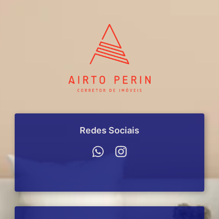
Redes Sociais