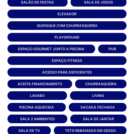
SALÃO DE FESTAS
SALA DE JOGOS
ELEVADOR
QUIOSQUE COM CHURRASQUEIRA
PLAYGROUND
ESPAÇO GOURMET JUNTO A PISCINA
PUB
ESPAÇO FITNESS
ACESSO PARA DEFICIENTES
ACEITA FINANCIAMENTO
CHURRASQUEIRA
LAVABO
LIVING
PISCINA AQUECIDA
SACADA FECHADA
SALA 2 AMBIENTES
SALA DE JANTAR
SALA DE TV
TETO REBAIXADO EM GESSO