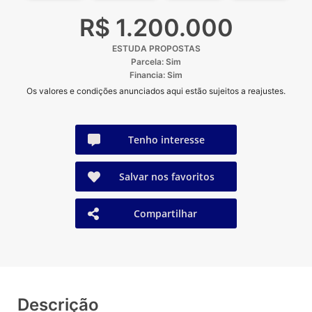
R$ 1.200.000
ESTUDA PROPOSTAS
Parcela: Sim
Financia: Sim
Os valores e condições anunciados aqui estão sujeitos a reajustes.
Tenho interesse
Salvar nos favoritos
Compartilhar
Descrição