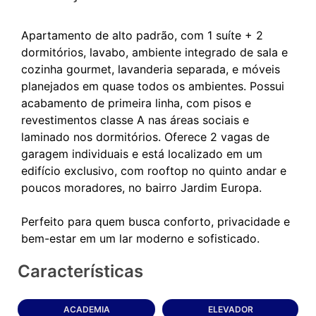
Apartamento de alto padrão, com 1 suíte + 2
dormitórios, lavabo, ambiente integrado de sala e
cozinha gourmet, lavanderia separada, e móveis
planejados em quase todos os ambientes. Possui
acabamento de primeira linha, com pisos e
revestimentos classe A nas áreas sociais e
laminado nos dormitórios. Oferece 2 vagas de
garagem individuais e está localizado em um
edifício exclusivo, com rooftop no quinto andar e
poucos moradores, no bairro Jardim Europa.
Perfeito para quem busca conforto, privacidade e
Características
ACADEMIA
ELEVADOR