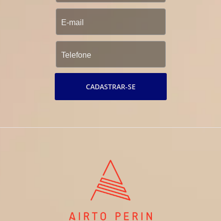
CADASTRAR-SE