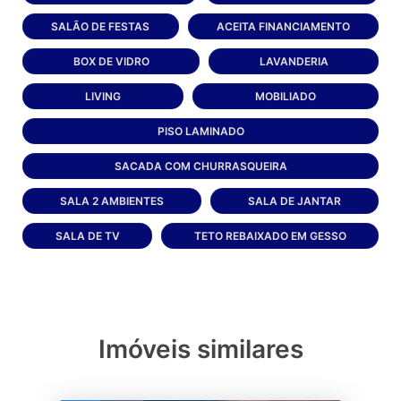
SALÃO DE FESTAS
ACEITA FINANCIAMENTO
BOX DE VIDRO
LAVANDERIA
LIVING
MOBILIADO
PISO LAMINADO
SACADA COM CHURRASQUEIRA
SALA 2 AMBIENTES
SALA DE JANTAR
SALA DE TV
TETO REBAIXADO EM GESSO
Imóveis similares