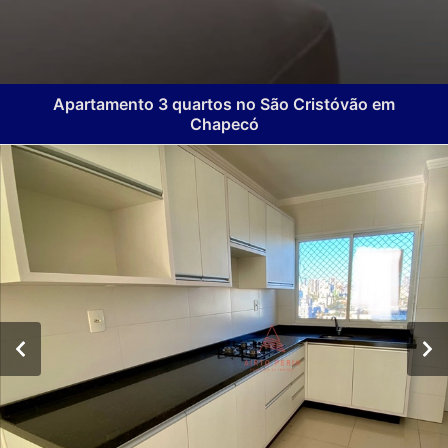
Apartamento 3 quartos no São Cristóvão em
Chapecó