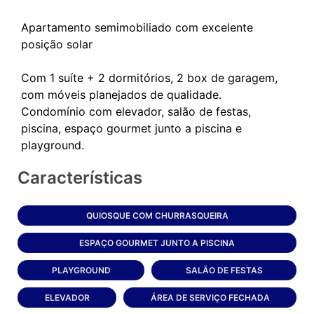
Apartamento semimobiliado com excelente
posição solar
Com 1 suíte + 2 dormitórios, 2 box de garagem,
com móveis planejados de qualidade.
Condomínio com elevador, salão de festas,
piscina, espaço gourmet junto a piscina e
Características
QUIOSQUE COM CHURRASQUEIRA
ESPAÇO GOURMET JUNTO A PISCINA
PLAYGROUND
SALÃO DE FESTAS
ELEVADOR
ÁREA DE SERVIÇO FECHADA