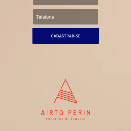
CADASTRAR-SE