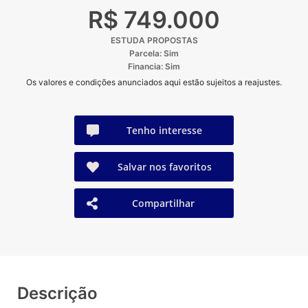
R$ 749.000
ESTUDA PROPOSTAS
Parcela: Sim
Financia: Sim
Os valores e condições anunciados aqui estão sujeitos a reajustes.
Tenho interesse
Salvar nos favoritos
Compartilhar
Descrição