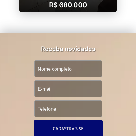
R$ 680.000
Receba novidades
CADASTRAR-SE