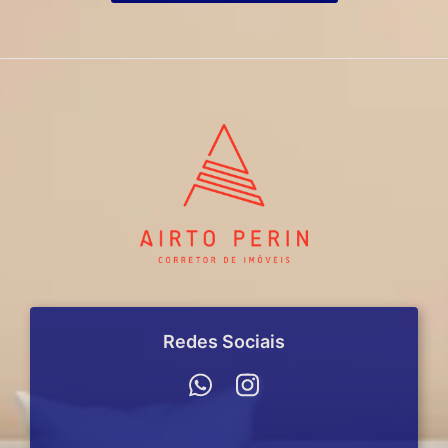
Redes Sociais