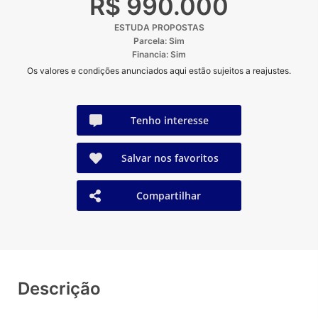
R$ 990.000
ESTUDA PROPOSTAS
Parcela: Sim
Financia: Sim
Os valores e condições anunciados aqui estão sujeitos a reajustes.
Tenho interesse
Salvar nos favoritos
Compartilhar
Descrição