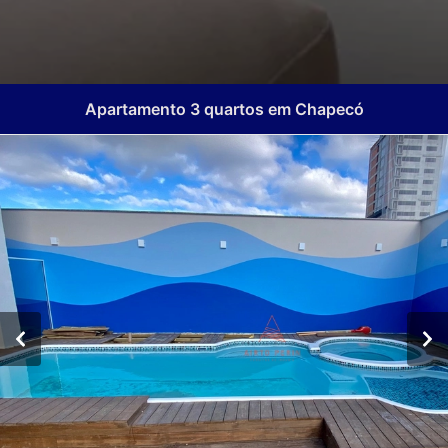
Apartamento 3 quartos em Chapecó