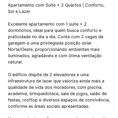
Apartamento com Suíte + 2 Quartos | Conforto,
Sol e Lazer
Excelente apartamento com 1 suíte + 2
dormitórios, ideal para quem busca conforto e
praticidade no dia a dia. Conta com 2 vagas de
garagem e uma privilegiada posição solar
Norte/Oeste, proporcionando ambientes mais
iluminados, agradáveis e com ótima ventilação
natural.
O edifício dispõe de 2 elevadores e uma
infraestrutura de lazer que valoriza ainda mais a
qualidade de vida dos moradores, com piscina,
academia, brinquedoteca, sala de jogos, salão de
festas, rooftop e diversos espaços de convivência,
conforme as áreas sociais apresentadas.