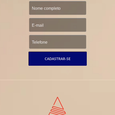
CADASTRAR-SE