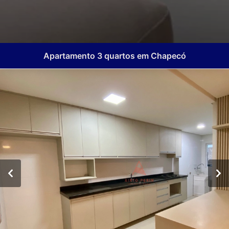
Apartamento 3 quartos em Chapecó