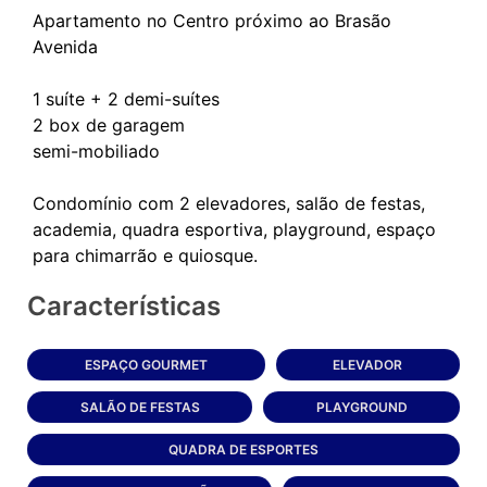
Apartamento no Centro próximo ao Brasão
Avenida
1 suíte + 2 demi-suítes
2 box de garagem
semi-mobiliado
Condomínio com 2 elevadores, salão de festas,
academia, quadra esportiva, playground, espaço
Características
ESPAÇO GOURMET
ELEVADOR
SALÃO DE FESTAS
PLAYGROUND
QUADRA DE ESPORTES