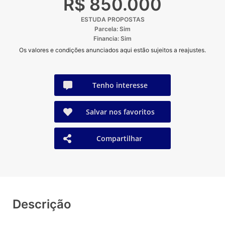
R$ 850.000
ESTUDA PROPOSTAS
Parcela: Sim
Financia: Sim
Os valores e condições anunciados aqui estão sujeitos a reajustes.
Tenho interesse
Salvar nos favoritos
Compartilhar
Descrição