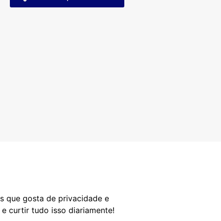
os que gosta de privacidade e
e curtir tudo isso diariamente!