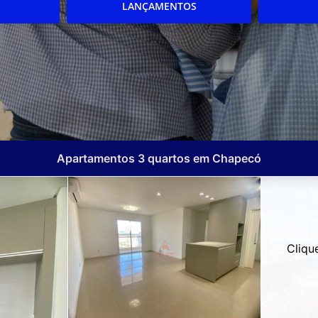
LANÇAMENTOS
Apartamentos 3 quartos em Chapecó
Cliqu