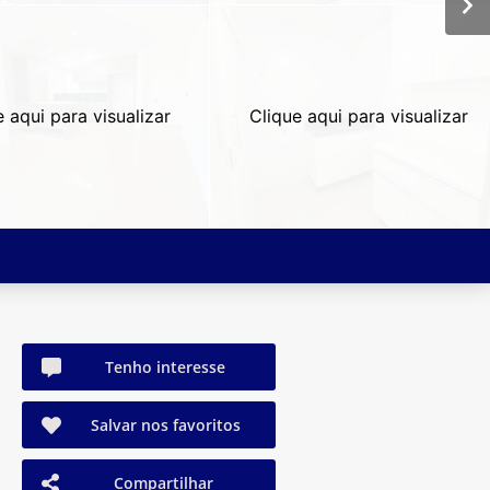
e aqui para visualizar
Clique aqui para visualizar
Tenho interesse
Salvar nos favoritos
Compartilhar