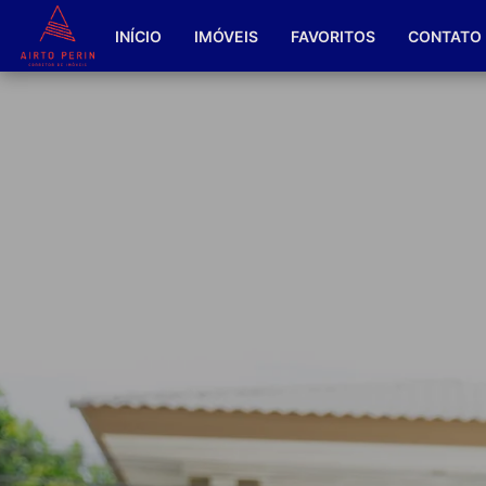
INÍCIO
IMÓVEIS
FAVORITOS
CONTATO