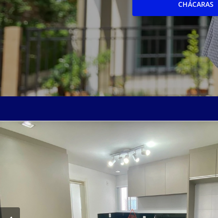
CHÁCARAS