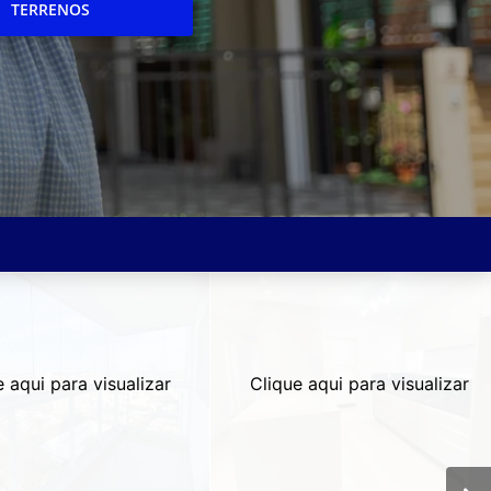
TERRENOS
e aqui para visualizar
Clique aqui para visualizar