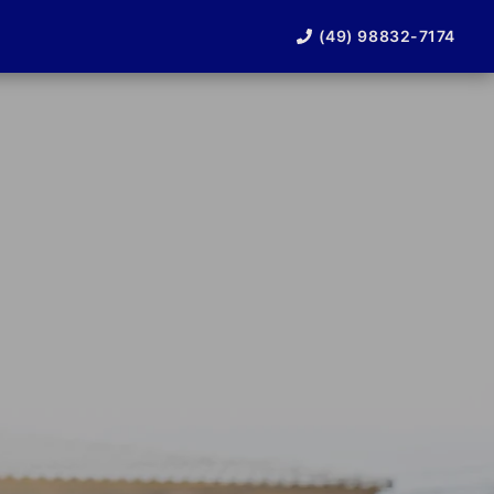
(49) 98832-7174