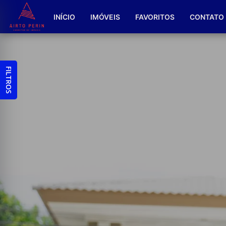
INÍCIO
IMÓVEIS
FAVORITOS
CONTATO
FILTROS