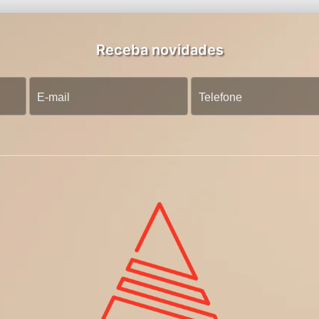
Receba novidades