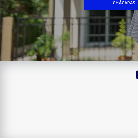
CHÁCARAS