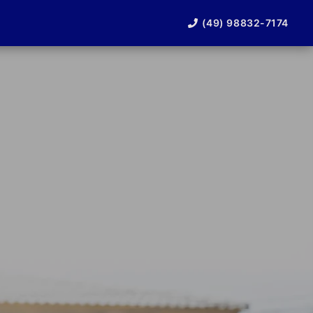
(49) 98832-7174