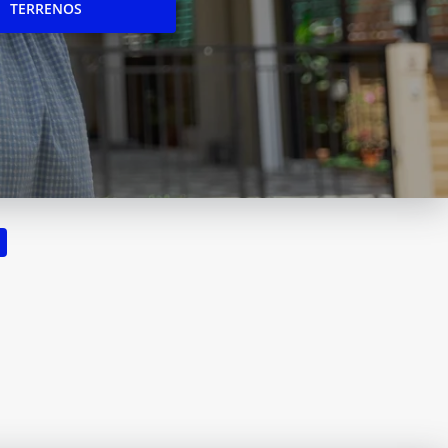
TERRENOS