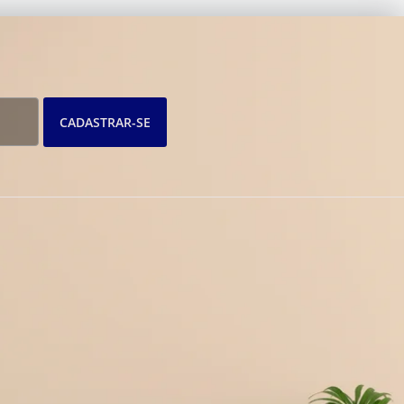
CADASTRAR-SE