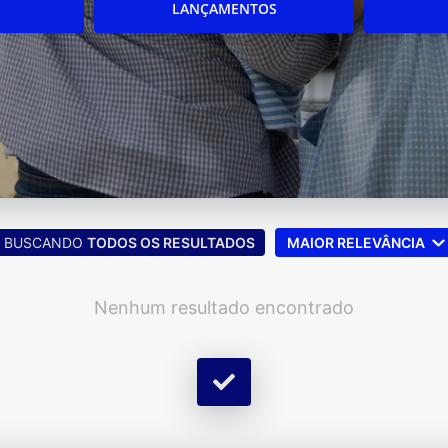
LANÇAMENTOS
BUSCANDO
TODOS OS RESULTADOS
MAIOR RELEVÂNCIA
Nenhum resultado encontrado