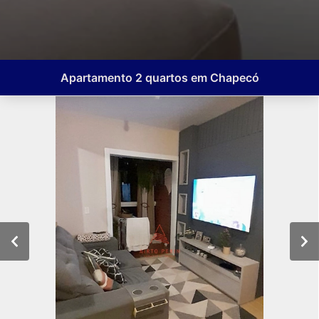
Apartamento 2 quartos em Chapecó