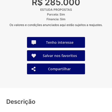
R$ 285.000
ESTUDA PROPOSTAS
Parcela: Sim
Financia: Sim
Os valores e condições anunciados aqui estão sujeitos a reajustes.
Tenho interesse
Salvar nos favoritos
Compartilhar
Descrição