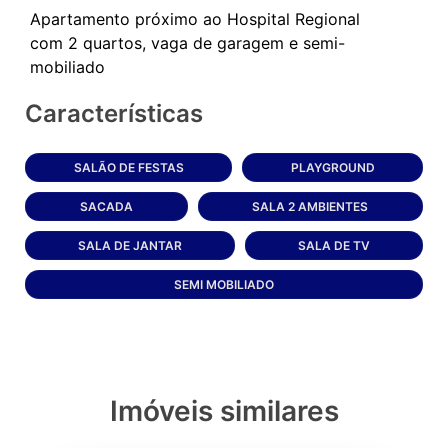
Apartamento próximo ao Hospital Regional
com 2 quartos, vaga de garagem e semi-
Características
SALÃO DE FESTAS
PLAYGROUND
SACADA
SALA 2 AMBIENTES
SALA DE JANTAR
SALA DE TV
SEMI MOBILIADO
Imóveis similares