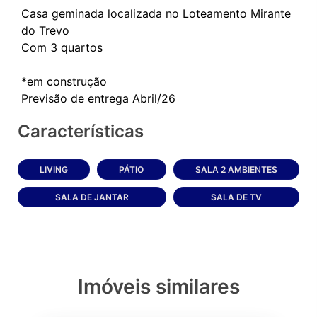
Casa geminada localizada no Loteamento Mirante
do Trevo
Com 3 quartos
*em construção
Características
LIVING
PÁTIO
SALA 2 AMBIENTES
SALA DE JANTAR
SALA DE TV
Imóveis similares