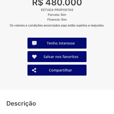
R$ 480.000
ESTUDA PROPOSTAS
Parcela: Sim
Financia: Sim
Os valores e condições anunciados aqui estão sujeitos a reajustes.
Tenho interesse
Salvar nos favoritos
Compartilhar
Descrição