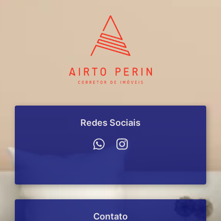
Redes Sociais
Contato