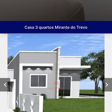
Casa 3 quartos Mirante do Trevo