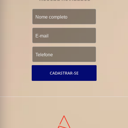
CADASTRAR-SE