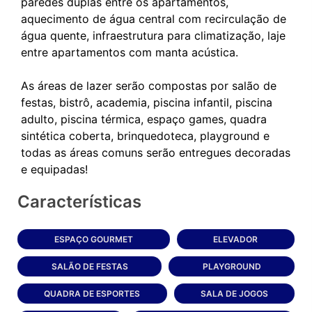
paredes duplas entre os apartamentos,
aquecimento de água central com recirculação de
água quente, infraestrutura para climatização, laje
entre apartamentos com manta acústica.
As áreas de lazer serão compostas por salão de
festas, bistrô, academia, piscina infantil, piscina
adulto, piscina térmica, espaço games, quadra
sintética coberta, brinquedoteca, playground e
todas as áreas comuns serão entregues decoradas
Características
ESPAÇO GOURMET
ELEVADOR
SALÃO DE FESTAS
PLAYGROUND
QUADRA DE ESPORTES
SALA DE JOGOS