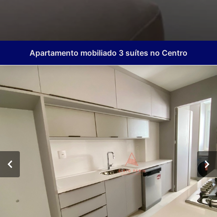
Apartamento mobiliado 3 suítes no Centro