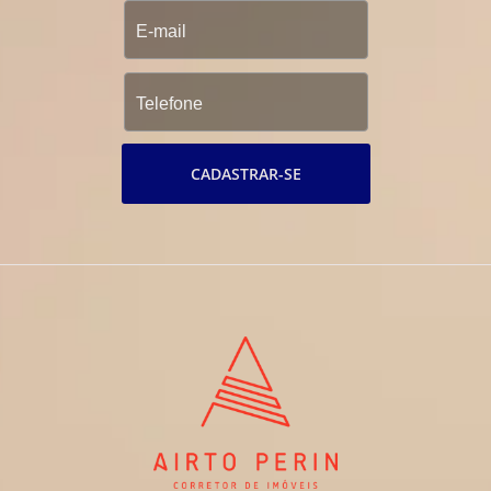
CADASTRAR-SE