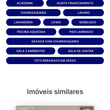
ACADEMIA
ACEITA FINANCIAMENTO
CHURRASQUEIRA
LAVABO
LAVANDERIA
LIVING
MOBILIADO
PISCINA AQUECIDA
PISO LAMINADO
SACADA COM CHURRASQUEIRA
SALA 2 AMBIENTES
SALA DE JANTAR
TETO REBAIXADO EM GESSO
Imóveis similares
CHAPECÓ