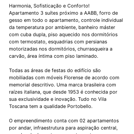
Harmonia, Sofisticação e Conforto!
Apartamento 3 suítes próximo a AABB, forro de
gesso em todo o apartamento, controle individual
da temperatura por ambiente, banheiro máster
com cuba dupla, piso aquecido nos dormitórios
com termostato, esquadrias com persianas
motorizadas nos dormitórios, churrasqueira a
carvão, área íntima com piso laminado.
Todas as áreas de festas do edifício são
mobiliadas com móveis Florense de acordo com
memorial descritivo. Uma marca brasileira com
raízes italiana, que desde 1953 é conhecida por
sua exclusividade e inovação. Tudo no Vila
Toscana tem a qualidade Portobello.
O empreendimento conta com 02 apartamentos
por andar, infraestrutura para aspiração central,