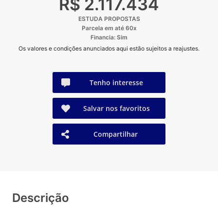
R$ 2.117.434
ESTUDA PROPOSTAS
Parcela em até 60x
Financia: Sim
Os valores e condições anunciados aqui estão sujeitos a reajustes.
Tenho interesse
Salvar nos favoritos
Compartilhar
Descrição