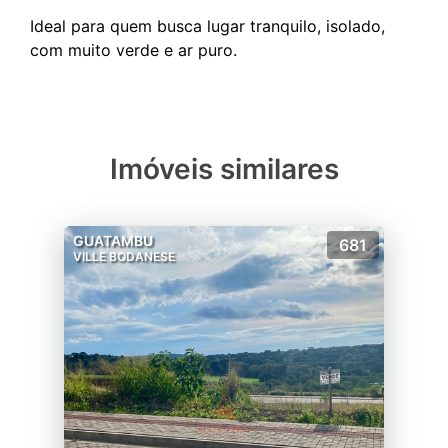
Ideal para quem busca lugar tranquilo, isolado,
Imóveis similares
GUATAMBU
681
VILLE BODANESE