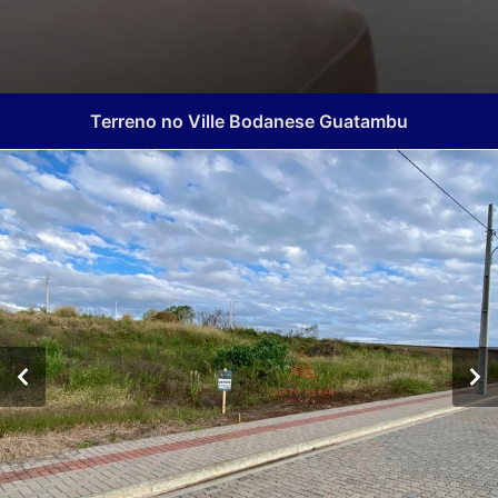
Terreno no Ville Bodanese Guatambu