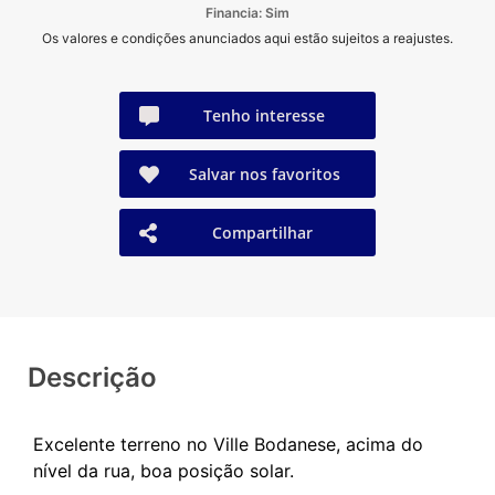
Financia: Sim
Os valores e condições anunciados aqui estão sujeitos a reajustes.
Tenho interesse
Salvar nos favoritos
Compartilhar
Descrição
Excelente terreno no Ville Bodanese, acima do
nível da rua, boa posição solar.