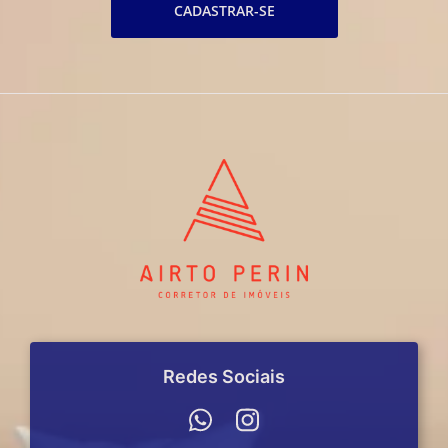
CADASTRAR-SE
Redes Sociais