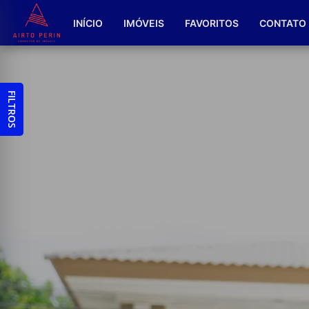
INÍCIO
IMÓVEIS
FAVORITOS
CONTATO
FILTROS