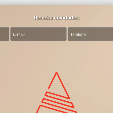
Receba novidades