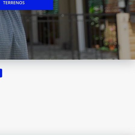
TERRENOS