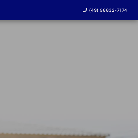
(49) 98832-7174