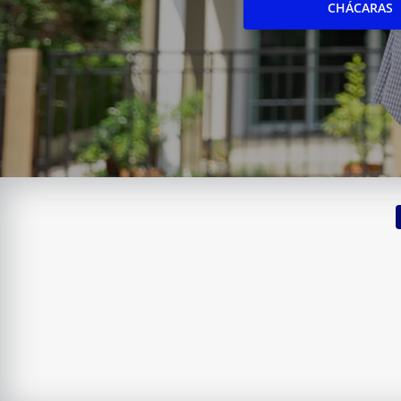
CHÁCARAS