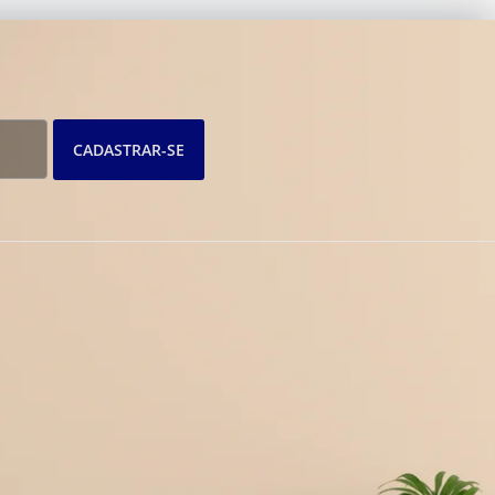
CADASTRAR-SE