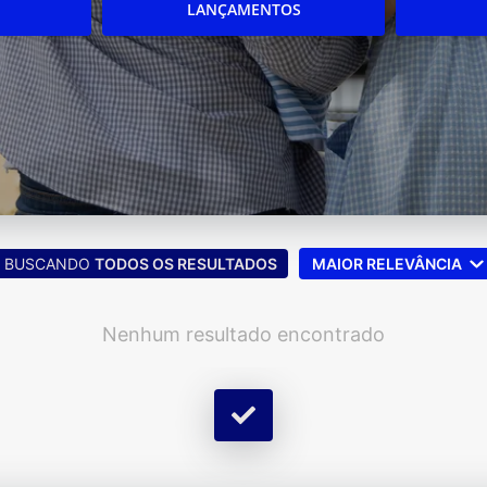
LANÇAMENTOS
BUSCANDO
TODOS OS RESULTADOS
MAIOR RELEVÂNCIA
Nenhum resultado encontrado