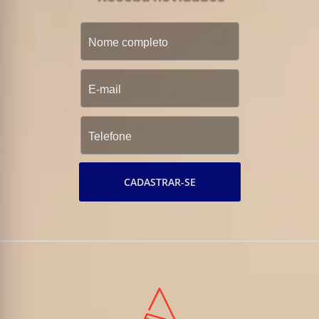
CADASTRAR-SE