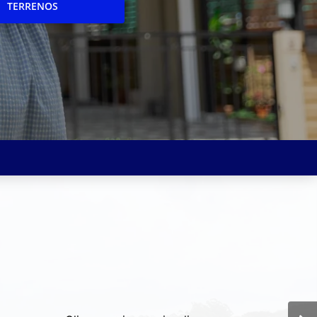
TERRENOS