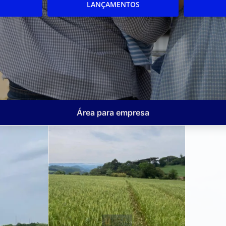
LANÇAMENTOS
Área para empresa