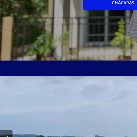
CHÁCARAS