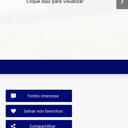
Clique aqui para visualizar
Tenho interesse
Salvar nos favoritos
Compartilhar