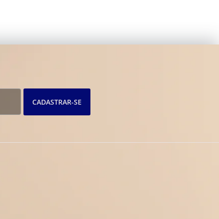
CADASTRAR-SE