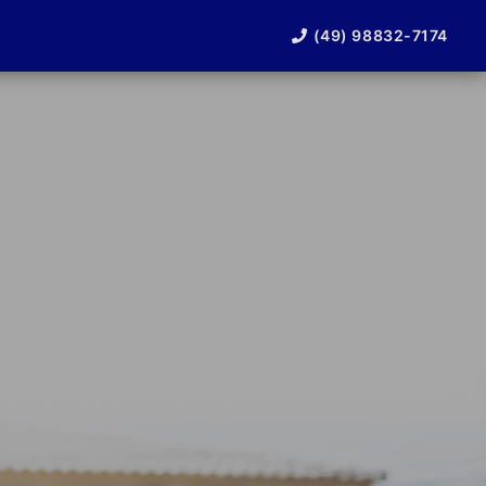
(49) 98832-7174