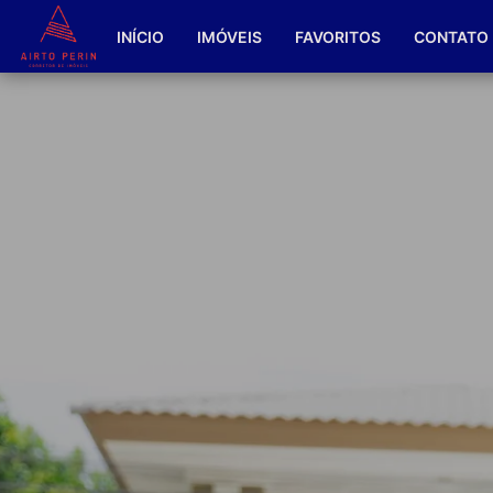
INÍCIO
IMÓVEIS
FAVORITOS
CONTATO