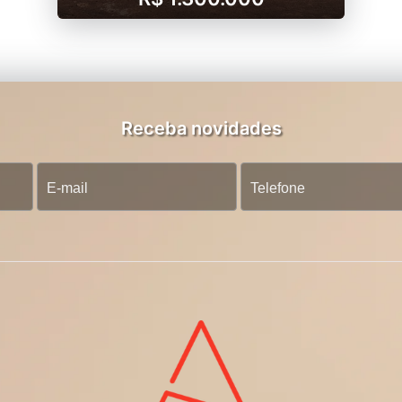
Receba novidades