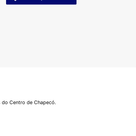
os do Centro de Chapecó.