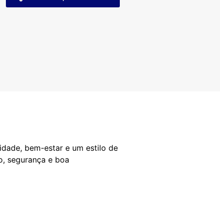
idade, bem-estar e um estilo de
o, segurança e boa