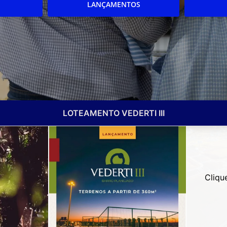
LANÇAMENTOS
LOTEAMENTO VEDERTI III
Cliqu