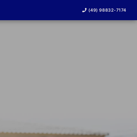
(49) 98832-7174