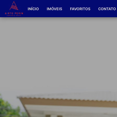
INÍCIO
IMÓVEIS
FAVORITOS
CONTATO