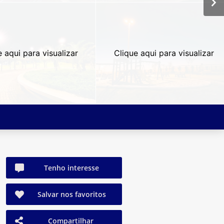
e aqui para visualizar
Clique aqui para visualizar
Tenho interesse
Salvar nos favoritos
Compartilhar