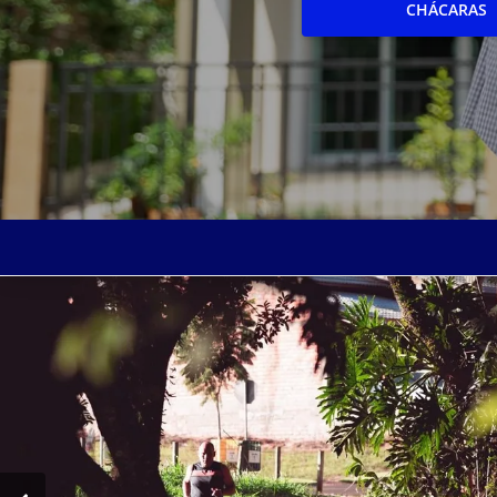
CHÁCARAS