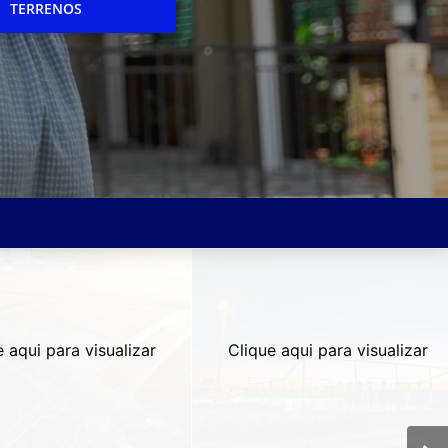
TERRENOS
e aqui para visualizar
Clique aqui para visualizar