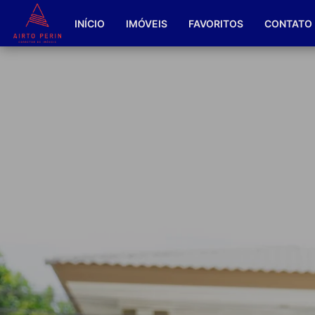
INÍCIO
IMÓVEIS
FAVORITOS
CONTATO