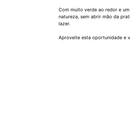
Com muito verde ao redor e um 
natureza, sem abrir mão da prat
lazer.