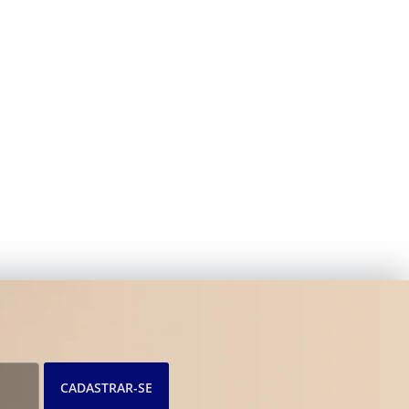
CADASTRAR-SE