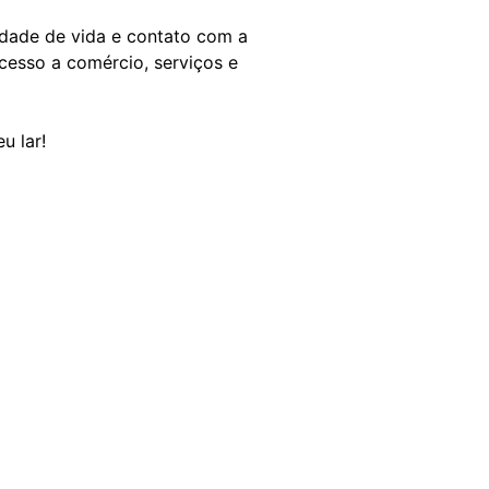
idade de vida e contato com a
cesso a comércio, serviços e