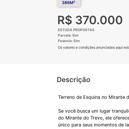
386M²
R$ 370.000
ESTUDA PROPOSTAS
Parcela: Sim
Financia: Sim
Os valores e condições anunciados aqui estã
Descrição
Terreno de Esquina no Mirante 
Se você busca um lugar tranquilo
do Mirante do Trevo, ele ofere
único para seus momentos de la