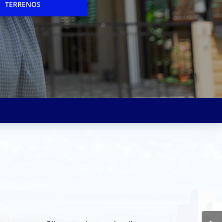
TERRENOS