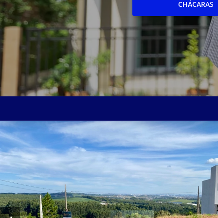
CHÁCARAS