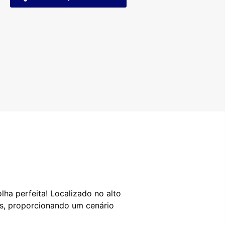
lha perfeita! Localizado no alto
os, proporcionando um cenário