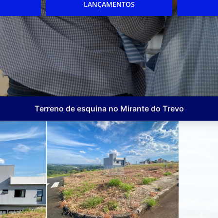
LANÇAMENTOS
Terreno de esquina no Mirante do Trevo