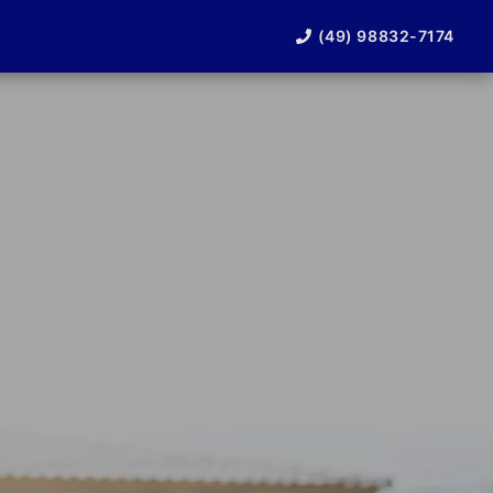
(49) 98832-7174