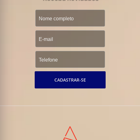
CADASTRAR-SE