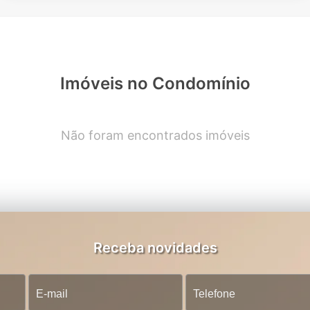
Imóveis no Condomínio
Não foram encontrados imóveis
Receba novidades