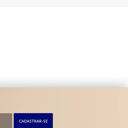
CADASTRAR-SE