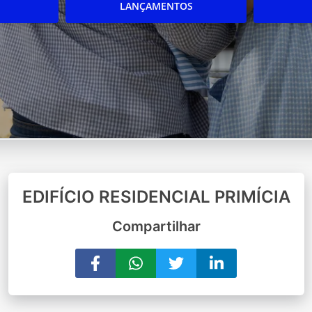
LANÇAMENTOS
EDIFÍCIO RESIDENCIAL PRIMÍCIA
Compartilhar