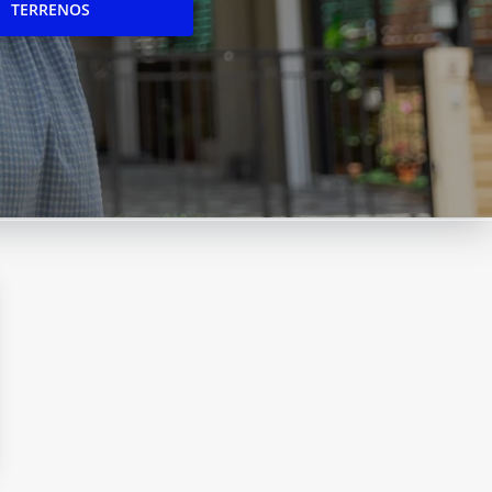
TERRENOS