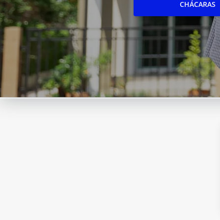
CHÁCARAS