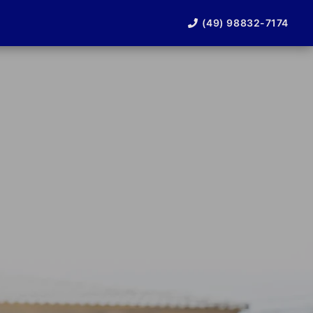
(49) 98832-7174