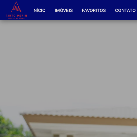
INÍCIO
IMÓVEIS
FAVORITOS
CONTATO